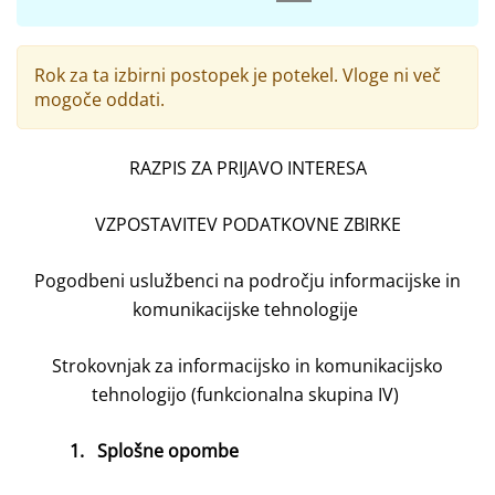
Rok za ta izbirni postopek je potekel. Vloge ni več
mogoče oddati.
RAZPIS ZA PRIJAVO INTERESA
VZPOSTAVITEV PODATKOVNE ZBIRKE
Pogodbeni uslužbenci na področju informacijske in
komunikacijske tehnologije
Strokovnjak za informacijsko in komunikacijsko
tehnologijo (funkcionalna skupina IV)
1.
Splošne opombe