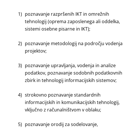
1)
poznavanje razpršenih IKT in omrežnih
tehnologij (oprema zaposlenega ali oddelka,
sistemi osebne pisarne in IKT);
2)
poznavanje metodologij na področju vodenja
projektov;
3)
poznavanje upravljanja, vodenja in analize
podatkov, poznavanje sodobnih podatkovnih
zbirk in tehnologij informacijskih sistemov;
4)
strokovno poznavanje standardnih
informacijskih in komunikacijskih tehnologij,
vključno z računalništvom v oblaku;
5)
poznavanje orodij za sodelovanje,