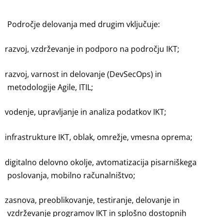
Področje delovanja med drugim vključuje:
razvoj, vzdrževanje in podporo na področju IKT;
razvoj, varnost in delovanje (DevSecOps) in
metodologije Agile, ITIL;
vodenje, upravljanje in analiza podatkov IKT;
infrastrukture IKT, oblak, omrežje, vmesna oprema;
digitalno delovno okolje, avtomatizacija pisarniškega
poslovanja, mobilno računalništvo;
zasnova, preoblikovanje, testiranje, delovanje in
vzdrževanje programov IKT in splošno dostopnih