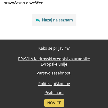
pravočasno obveščeni.
Nazaj na seznam
Kako se prijavim?
PRAVILA Kadrovski predpisi za uradnike
Evropske unije
Varstvo zasebnosti
Politika piškotkov
Pišite nam
NOVICE