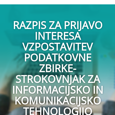
RAZPIS ZA PRIJAVO
INTERESA
VZPOSTAVITEV
PODATKOVNE
ZBIRKE-
STROKOVNJAK ZA
INFORMACIJSKO IN
KOMUNIKACIJSKO
TEHNOLOGIJO