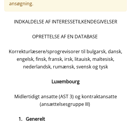
ansøgning.
INDKALDELSE AF INTERESSETILKENDEGIVELSER
OPRETTELSE AF EN DATABASE
Korrekturlæsere/sprogrevisorer til bulgarsk, dansk,
engelsk, finsk, fransk, irsk, litauisk, maltesisk,
nederlandsk, rumænsk, svensk og tysk
Luxembourg
Midlertidigt ansatte (AST 3) og kontraktansatte
(ansættelsesgruppe III)
1.
Generelt