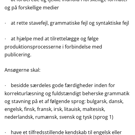
og på forskellige medier
at rette stavefejl, grammatiske fejl og syntaktiske fejl
·
at hjælpe med at tilrettelægge og følge
·
produktionsprocesserne i forbindelse med
publicering.
Ansøgerne skal:
besidde særdeles gode færdigheder inden for
·
korrekturlæsning og fuldstændigt beherske grammatik
og stavning på et af følgende sprog: bulgarsk, dansk,
engelsk, finsk, fransk, irsk, litauisk, maltesisk,
nederlandsk, rumænsk, svensk og tysk (sprog 1)
have et tilfredsstillende kendskab til engelsk eller
·