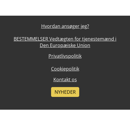
Hvordan ansøger jeg?
BESTEMMELSER Vedtægten for tjenestemænd i
Den Europæiske Union
Privatlivspolitik
Cookiepolitik
Kontakt os
NYHEDER