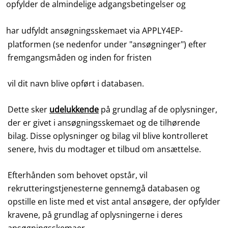
opfylder de almindelige adgangsbetingelser og
har udfyldt ansøgningsskemaet via APPLY4EP-
platformen (se nedenfor under "ansøgninger") efter
fremgangsmåden og inden for fristen
vil dit navn blive opført i databasen.
Dette sker
udelukkende
på grundlag af de oplysninger,
der er givet i ansøgningsskemaet og de tilhørende
bilag. Disse oplysninger og bilag vil blive kontrolleret
senere, hvis du modtager et tilbud om ansættelse.
Efterhånden som behovet opstår, vil
rekrutteringstjenesterne gennemgå databasen og
opstille en liste med et vist antal ansøgere, der opfylder
kravene, på grundlag af oplysningerne i deres