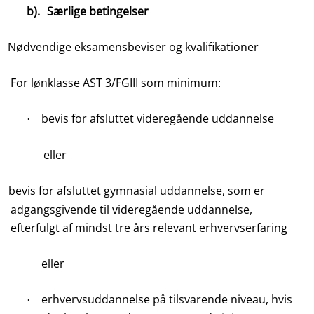
b).
Særlige betingelser
Nødvendige eksamensbeviser og kvalifikationer
For lønklasse AST 3/FGIII som minimum:
bevis for afsluttet videregående uddannelse
·
eller
bevis for afsluttet gymnasial uddannelse, som er
adgangsgivende til videregående uddannelse,
efterfulgt af mindst tre års relevant erhvervserfaring
eller
erhvervsuddannelse på tilsvarende niveau, hvis
·