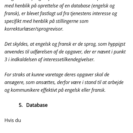
med henblik på oprettelse af en database (engelsk og
fransk), er blevet fastlagt ud fra tjenestens interesse og
specifikt med henblik på stillingerne som
korrekturlæser/sprogrevisor.
Det skyldes, at engelsk og fransk er de sprog, som hyppigst
anvendes til udførelsen af de opgaver, der er nævnt i punkt
3 i indkaldelsen af interessetilkendegivelser.
For straks at kunne varetage deres opgaver skal de
ansøgere, som ansættes, derfor være i stand til at arbejde
og kommunikere effektivt på engelsk eller fransk.
5.
Database
Hvis du