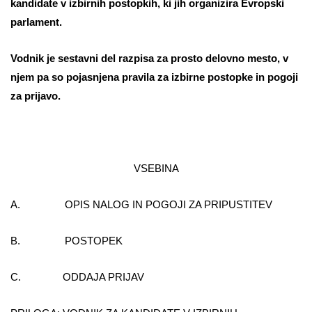
kandidate v izbirnih postopkih, ki jih organizira Evropski
parlament.
Vodnik je sestavni del razpisa za prosto delovno mesto, v
njem pa so pojasnjena pravila za izbirne postopke in pogoji
za prijavo.
VSEBINA
A. OPIS NALOG IN POGOJI ZA PRIPUSTITEV
B. POSTOPEK
C. ODDAJA PRIJAV