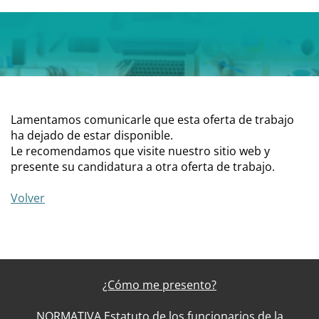
Lamentamos comunicarle que esta oferta de trabajo
ha dejado de estar disponible.
Le recomendamos que visite nuestro sitio web y
presente su candidatura a otra oferta de trabajo.
Volver
¿Cómo me presento?
NORMATIVA Estatuto de los funcionarios de la