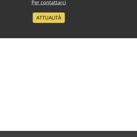
Per contattarci
ATTUALITÀ