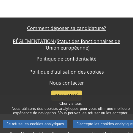
Comment déposer sa candidature?
RÉGLEMENTATION (Statut des fonctionnaires de
l'Union européenne)
Politique de confidentialité
Politique d’utilisation des cookies
Nous contacter
ACTUALITÉ
Cher visiteur,
Nous utilisons des cookies analytiques pour vous offrir une meilleure
expérience de navigation. Vous pouvez les refuser ou les accepter.
Je refuse les cookies analytiques
J’accepte les cookies analytique