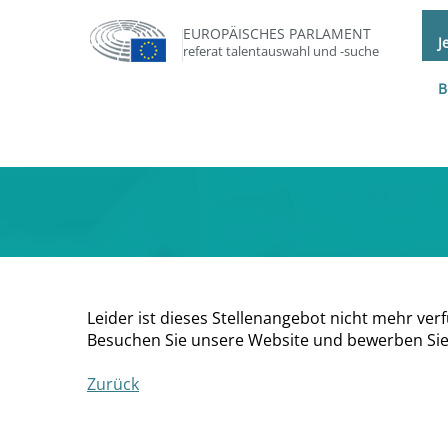
EUROPÄISCHES PARLAMENT
J
referat talentauswahl und -suche
B
Leider ist dieses Stellenangebot nicht mehr ver
Besuchen Sie unsere Website und bewerben Sie 
Zurück