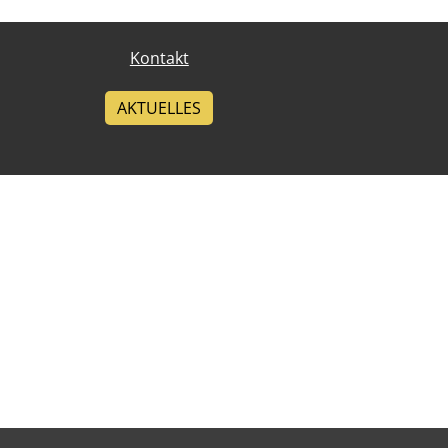
Kontakt
AKTUELLES