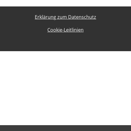
Erklärung zum Datenschutz
Cookie-Leitlinien