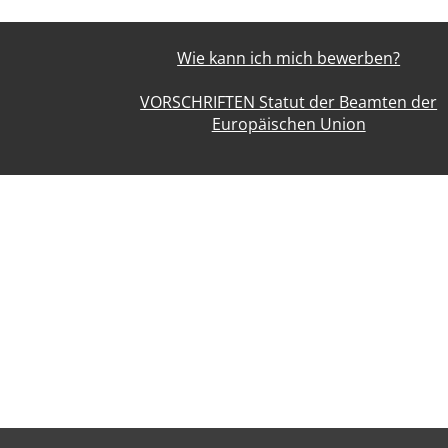
Wie kann ich mich bewerben?
VORSCHRIFTEN Statut der Beamten der
Europäischen Union