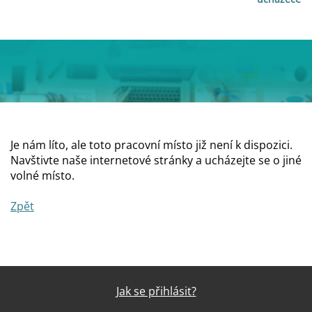
Je nám líto, ale toto pracovní místo již není k dispozici.
Navštivte naše internetové stránky a ucházejte se o jiné
volné místo.
Zpět
Jak se přihlásit?