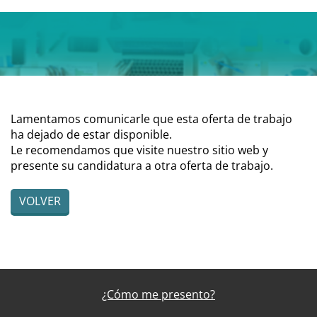
Lamentamos comunicarle que esta oferta de trabajo
ha dejado de estar disponible.
Le recomendamos que visite nuestro sitio web y
presente su candidatura a otra oferta de trabajo.
VOLVER
¿Cómo me presento?