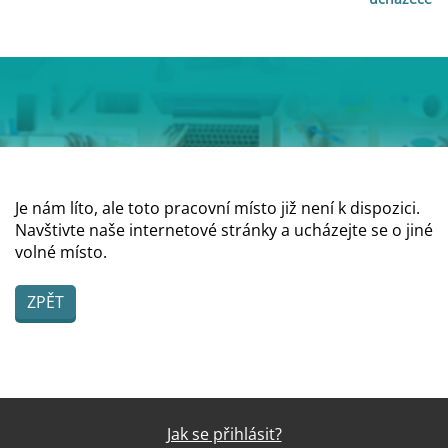
Je nám líto, ale toto pracovní místo již není k dispozici.
Navštivte naše internetové stránky a ucházejte se o jiné
volné místo.
ZPĚT
Jak se přihlásit?