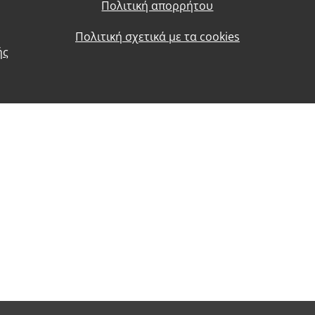
Πολιτική απορρήτου
Πολιτική σχετικά με τα cookies
ής