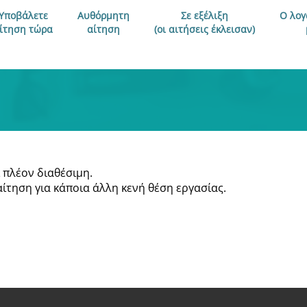
Υποβάλετε
Αυθόρμητη
Σε εξέλιξη
Ο λογ
ίτηση τώρα
αίτηση
(οι αιτήσεις έκλεισαν)
 πλέον διαθέσιμη.
αίτηση για κάποια άλλη κενή θέση εργασίας.