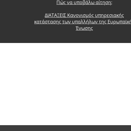
Πώς να υποβάλω αίτηση;
ΔΙΑΤΑΞΕΙΣ Κανονισμός υπηρεσιακής
κατάστασης των υπαλλήλων της Ευρωπαϊκ
Ένωσης