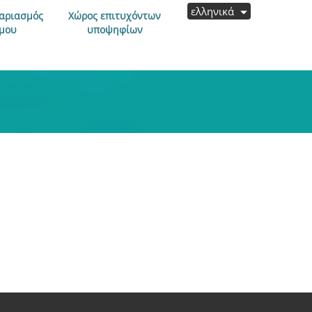
ελληνικά
αριασμός
Χώρος επιτυχόντων
μου
υποψηφίων