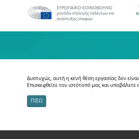
ΕΥΡΩΠΑΪΚΌ ΚΟΙΝΟΒΟΎΛΙΟ
μονάδα επιλογής ταλέντων και
α
ανάπτυξης επαφών
Δυστυχώς, αυτή η κενή θέση εργασίας δεν είναι
Επισκεφθείτε τον ιστότοπό μας και υποβάλετε 
ΠΊΣΩ