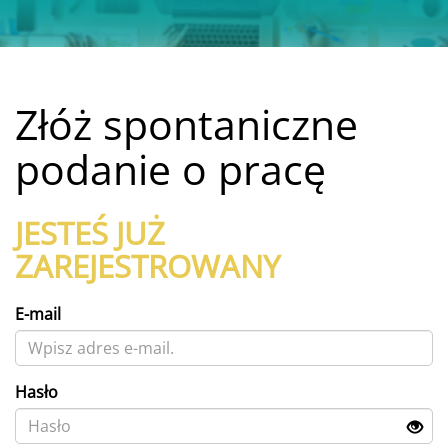
Złóż spontaniczne
podanie o pracę
JESTEŚ JUŻ
ZAREJESTROWANY
E-mail
Hasło